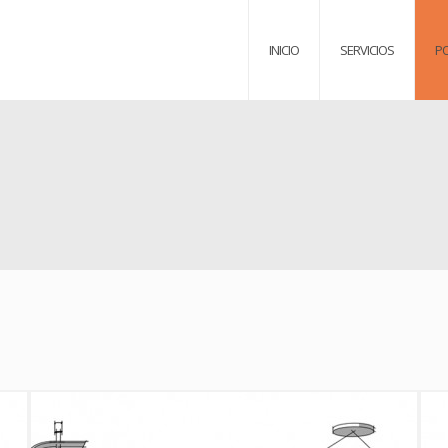
INICIO
SERVICIOS
P