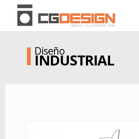
Diseño
INDUSTRIAL