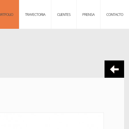
ORTFOLIO
TRAYECTORIA
CLIENTES
PRENSA
CONTACTO