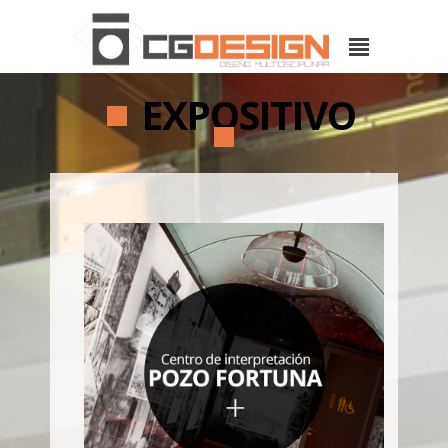
EXPOSITIVO