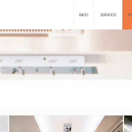
INICIO
SERVICIOS
P