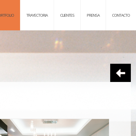
ORTFOLIO
TRAYECTORIA
CLIENTES
PRENSA
CONTACTO